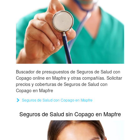
Buscador de presupuestos de Seguros de Salud con
Copago online en Mapfre y otras compañías. Solicitar
precios y coberturas de Seguros de Salud con
Copago en Mapfre
Seguros de Salud con Copago en Mapfre
Seguros de Salud sin Copago en Mapfre