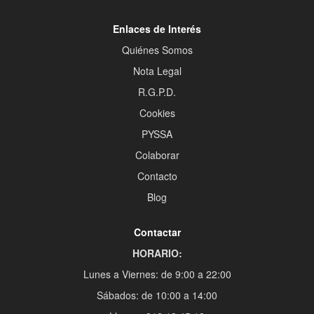
Enlaces de Interés
Quiénes Somos
Nota Legal
R.G.P.D.
Cookies
PYSSA
Colaborar
Contacto
Blog
Contactar
HORARIO:
Lunes a Viernes: de 9:00 a 22:00
Sábados: de 10:00 a 14:00