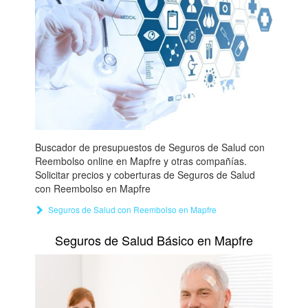
Buscador de presupuestos de Seguros de Salud con
Reembolso online en Mapfre y otras compañías.
Solicitar precios y coberturas de Seguros de Salud
con Reembolso en Mapfre
Seguros de Salud con Reembolso en Mapfre
Seguros de Salud Básico en Mapfre