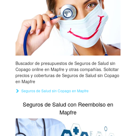
Buscador de presupuestos de Seguros de Salud sin
Copago online en Mapfre y otras compañías. Solicitar
precios y coberturas de Seguros de Salud sin Copago
en Mapfre
Seguros de Salud sin Copago en Mapfre
Seguros de Salud con Reembolso en
Mapfre