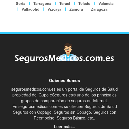
Soria
Tarragona
Teruel
Toledo
Valencia
Valladolid
Vizcaya
Zamora
Zaragoza
Quiénes Somos
segurosmedicos.com.es es un portal de Seguros de Salud
propiedad del Gupo eSeguros.es® uno de los principales
grupos de comparación de seguros en Internet.
En segurosmedicos.com.es se ofrecen Seguros de Salud
Seguros con Copago, Seguros sin Copago, Seguros con
Reembolso, Seguros Básico, etc..
Leer más...