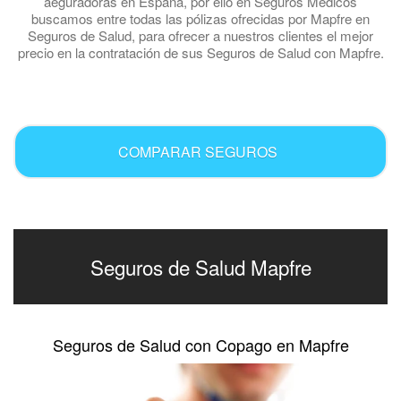
aeguradoras en España, por ello en Seguros Médicos
buscamos entre todas las pólizas ofrecidas por Mapfre en
Seguros de Salud, para ofrecer a nuestros clientes el mejor
precio en la contratación de sus Seguros de Salud con Mapfre.
.
COMPARAR SEGUROS
Seguros de Salud Mapfre
Seguros de Salud con Copago en Mapfre