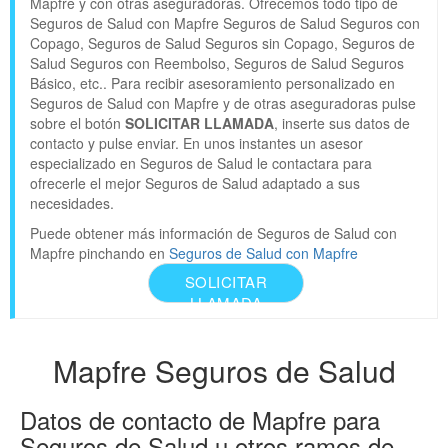
Mapfre y con otras aseguradoras. Ofrecemos todo tipo de
Seguros de Salud con Mapfre Seguros de Salud Seguros con
Copago, Seguros de Salud Seguros sin Copago, Seguros de
Salud Seguros con Reembolso, Seguros de Salud Seguros
Básico, etc.. Para recibir asesoramiento personalizado en
Seguros de Salud con Mapfre y de otras aseguradoras pulse
sobre el botón
SOLICITAR LLAMADA
, inserte sus datos de
contacto y pulse enviar. En unos instantes un asesor
especializado en Seguros de Salud le contactara para
ofrecerle el mejor Seguros de Salud adaptado a sus
necesidades.
Puede obtener más información de Seguros de Salud con
Mapfre pinchando en
Seguros de Salud con Mapfre
SOLICITAR
LLAMADA
Mapfre Seguros de Salud
Datos de contacto de Mapfre para
Seguros de Salud u otros ramos de