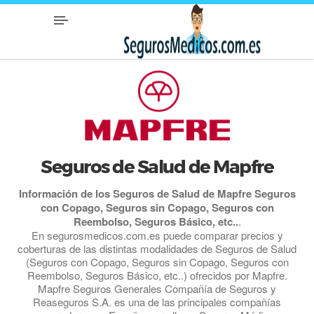
Seguros de Salud de Mapfre
Información de los Seguros de Salud de Mapfre Seguros
con Copago, Seguros sin Copago, Seguros con
Reembolso, Seguros Básico, etc..
.
En segurosmedicos.com.es puede comparar precios y
coberturas de las distintas modalidades de Seguros de Salud
(Seguros con Copago, Seguros sin Copago, Seguros con
Reembolso, Seguros Básico, etc..) ofrecidos por Mapfre.
Mapfre Seguros Generales Compañía de Seguros y
Reaseguros S.A. es una de las principales compañías