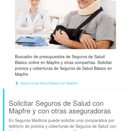
Buscador de presupuestos de Seguros de Salud
Básico online en Mapfre y otras compañías. Solicitar
precios y coberturas de Seguros de Salud Básico en
Mapfre
Seguros de Salud Básico en Mapfre
Solicitar Seguros de Salud con
Mapfre y con otras aseguradoras
En Seguros Médicos puede solicitar una comparativa por
teléfono de precios y coberturas de Seguros de Salud con