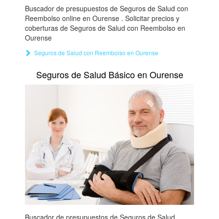
Buscador de presupuestos de Seguros de Salud con
Reembolso online en Ourense . Solicitar precios y
coberturas de Seguros de Salud con Reembolso en
Ourense
Seguros de Salud con Reembolso en Ourense
Seguros de Salud Básico en Ourense
Buscador de presupuestos de Seguros de Salud