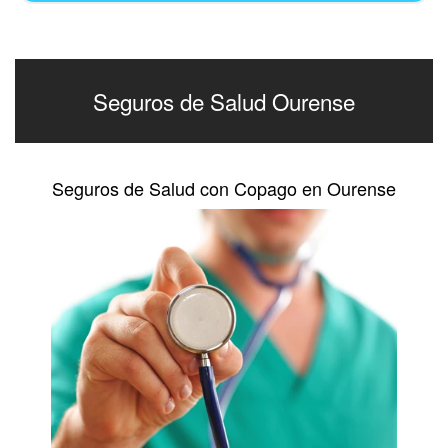
Seguros de Salud Ourense
Seguros de Salud con Copago en Ourense