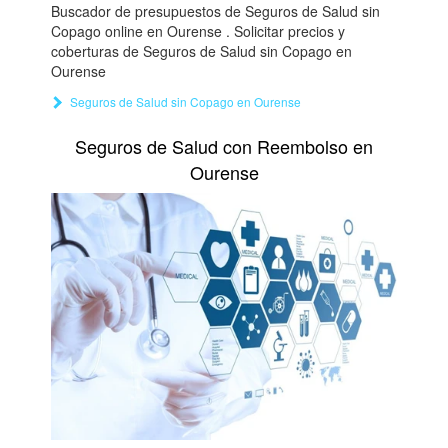
Buscador de presupuestos de Seguros de Salud sin
Copago online en Ourense . Solicitar precios y
coberturas de Seguros de Salud sin Copago en
Ourense
Seguros de Salud sin Copago en Ourense
Seguros de Salud con Reembolso en
Ourense