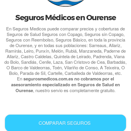
Seguros Médicos en Ourense
En Seguros Medicos puede comparar precios y coberturas de
Seguros de Salud Seguros con Copago, Seguros sin Copago,
Seguros con Reembolso, Seguros Básico, en toda la provincia
de Ourense, y en todas sus poblaciones: Sarreaus, Allariz,
Ramirás, Leiro, Punxín, Melón, Rubiá, Manzaneda, Paderne de
Allariz, Castro Caldelas, Quintela de Leirado, Padrenda, Viana
do Bolo, Sandiás, Cenlle, Laza, San Cristovo de Cea, Barbadás,
O Barco de Valdeorras, Toén, Vilariño de Conso, A Teixeira, O
Bolo, Parada de Sil, Cartelle, Carballeda de Valdeorras, etc.
En
segurosmedicos.com.es no cobramos por el
asesoramiento especializado en Seguros de Salud en
Ourense
, nuestro servio es completamente gratuito.
.
COMPARAR SEGUROS