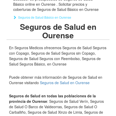
Básico online en Ourense . Solicitar precios y
coberturas de Seguros de Salud Básico en Ourense
Seguros de Salud Básico en Ourense
Seguros de Salud en
Ourense
En Seguros Medicos ofrecemos Seguros de Salud Seguros
con Copago, Seguros de Salud Seguros sin Copago,
Seguros de Salud Seguros con Reembolso, Seguros de
Salud Seguros Básico, en Ourense
Puede obtener más información de Seguros de Salud en
Ourense visitando
Seguros de Salud en Ourense
Seguros de Salud en todas las poblaciones de la
provincia de Ourense
: Seguros de Salud Verín, Seguros
de Salud O Barco de Valdeorras, Seguros de Salud O
Carballiño, Seguros de Salud Xinzo de Limia, Seguros de