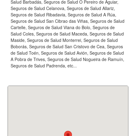
Salud Barbadás, Seguros de Salud O Pereiro de Aguiar,
Seguros de Salud Celanova, Seguros de Salud Allariz,
Seguros de Salud Ribadavia, Seguros de Salud A Rúa,
Seguros de Salud San Cibrao das Viñas, Seguros de Salud
Cartelle, Seguros de Salud Viana do Bolo, Seguros de
Salud Coles, Seguros de Salud Maceda, Seguros de Salud
Maside, Seguros de Salud Monterrei, Seguros de Salud
Boborás, Seguros de Salud San Cristovo de Cea, Seguros
de Salud Toén, Seguros de Salud Avión, Seguros de Salud
A Pobra de Trives, Seguros de Salud Nogueira de Ramuín,
Seguros de Salud Padrenda, etc...