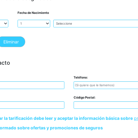
Fecha de Nacimiento
Eliminar
acto
Teléfono:
Código Postal:
ar la tarificación debe leer y aceptar la información básica sobre
p
formado sobre ofertas y promociones de seguros