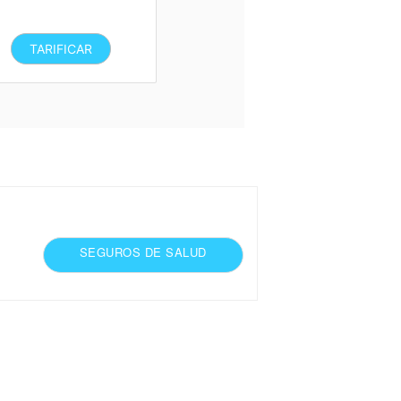
TARIFICAR
SEGUROS DE SALUD