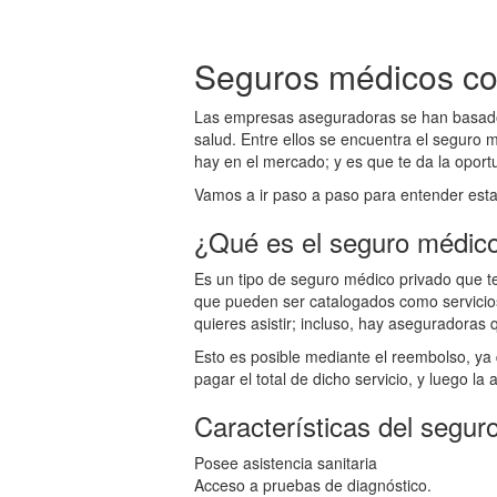
Seguros médicos c
Las empresas aseguradoras se han basado e
salud. Entre ellos se encuentra el seguro
hay en el mercado; y es que te da la oport
Vamos a ir paso a paso para entender est
¿Qué es el seguro médic
Es un tipo de seguro médico privado que t
que pueden ser catalogados como servicios 
quieres asistir; incluso, hay aseguradoras 
Esto es posible mediante el reembolso, ya 
pagar el total de dicho servicio, y luego 
Características del segur
Posee asistencia sanitaria
Acceso a pruebas de diagnóstico.