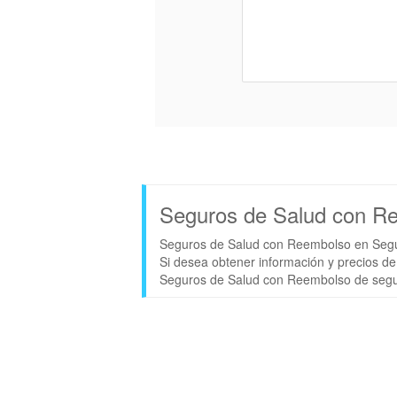
Seguros de Salud con R
Seguros de Salud con Reembolso en Seg
Si desea obtener información y precios d
Seguros de Salud con Reembolso de segu