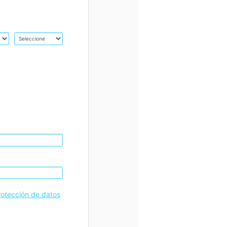
rotección de datos