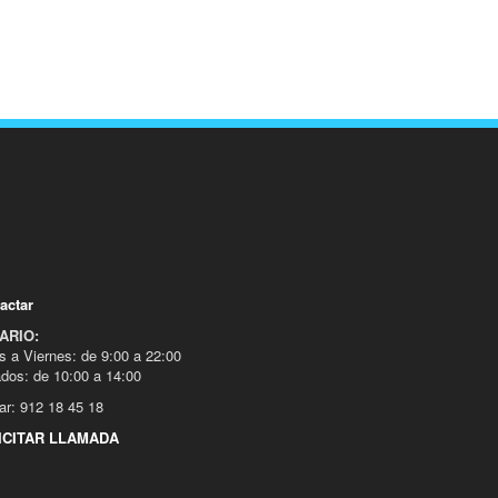
actar
ARIO:
s a Viernes: de 9:00 a 22:00
dos: de 10:00 a 14:00
ar: 912 18 45 18
ICITAR LLAMADA