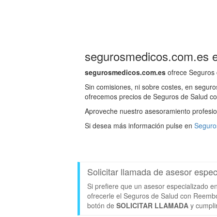
segurosmedicos.com.es es
segurosmedicos.com.es
ofrece Seguros 
Sin comisiones, ni sobre costes, en segu
ofrecemos precios de Seguros de Salud co
Aproveche nuestro asesoramiento profesio
Si desea más información pulse en
Seguro
Solicitar llamada de asesor esp
Si prefiere que un asesor especializado 
ofrecerle el Seguros de Salud con Reembo
botón de
SOLICITAR LLAMADA
y cumpli