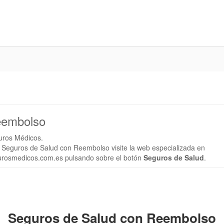
eembolso
uros Médicos.
e Seguros de Salud con Reembolso visite la web especializada en
rosmedicos.com.es pulsando sobre el botón
Seguros de Salud
.
Seguros de Salud con Reembolso