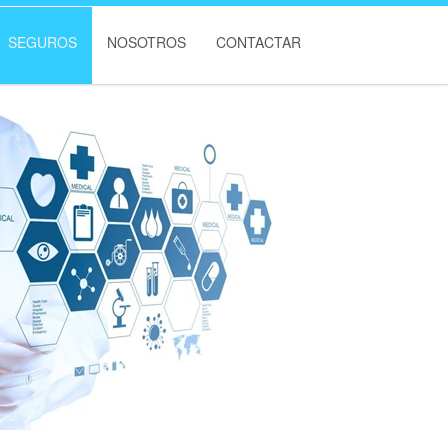
SEGUROS
NOSOTROS
CONTACTAR