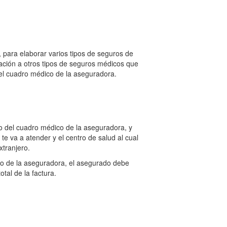
para elaborar varios tipos de seguros de
ación a otros tipos de seguros médicos que
del cuadro médico de la aseguradora.
o del cuadro médico de la aseguradora, y
e va a atender y el centro de salud al cual
xtranjero.
ico de la aseguradora, el asegurado debe
tal de la factura.