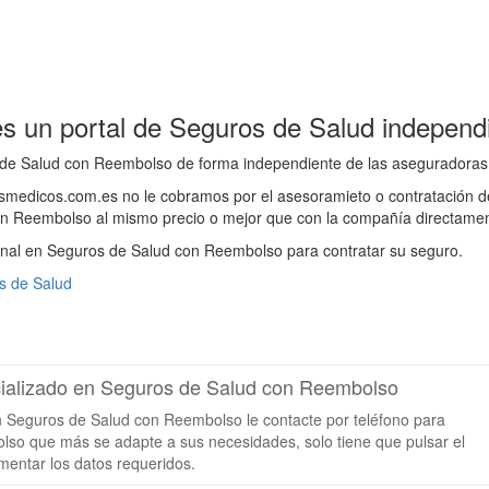
 un portal de Seguros de Salud independ
de Salud con Reembolso de forma independiente de las aseguradoras
rosmedicos.com.es no le cobramos por el asesoramieto o contratación
n Reembolso al mismo precio o mejor que con la compañía directamen
nal en Seguros de Salud con Reembolso para contratar su seguro.
s de Salud
ecializado en Seguros de Salud con Reembolso
en Seguros de Salud con Reembolso le contacte por teléfono para
lso que más se adapte a sus necesidades, solo tiene que pulsar el
mentar los datos requeridos.