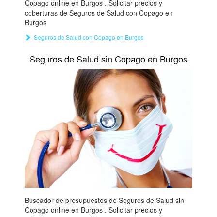
Copago online en Burgos . Solicitar precios y
coberturas de Seguros de Salud con Copago en
Burgos
Seguros de Salud con Copago en Burgos
Seguros de Salud sin Copago en Burgos
Buscador de presupuestos de Seguros de Salud sin
Copago online en Burgos . Solicitar precios y