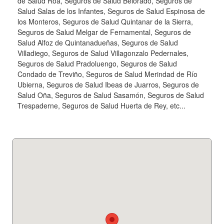
de Salud Roa, Seguros de Salud Belorado, Seguros de
Salud Salas de los Infantes, Seguros de Salud Espinosa de
los Monteros, Seguros de Salud Quintanar de la Sierra,
Seguros de Salud Melgar de Fernamental, Seguros de
Salud Alfoz de Quintanadueñas, Seguros de Salud
Villadiego, Seguros de Salud Villagonzalo Pedernales,
Seguros de Salud Pradoluengo, Seguros de Salud
Condado de Treviño, Seguros de Salud Merindad de Río
Ubierna, Seguros de Salud Ibeas de Juarros, Seguros de
Salud Oña, Seguros de Salud Sasamón, Seguros de Salud
Trespaderne, Seguros de Salud Huerta de Rey, etc...