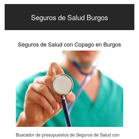
Seguros de Salud Burgos
Seguros de Salud con Copago en Burgos
Buscador de presupuestos de Seguros de Salud con