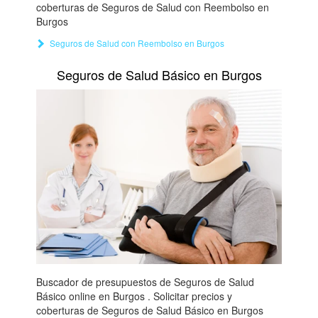
coberturas de Seguros de Salud con Reembolso en
Burgos
Seguros de Salud con Reembolso en Burgos
Seguros de Salud Básico en Burgos
Buscador de presupuestos de Seguros de Salud
Básico online en Burgos . Solicitar precios y
coberturas de Seguros de Salud Básico en Burgos