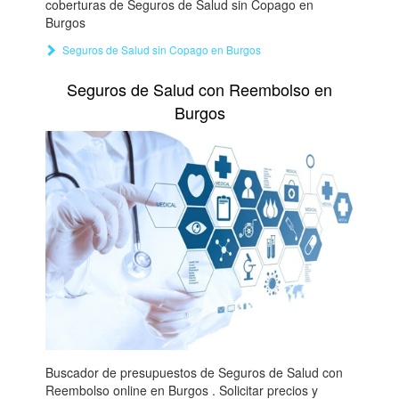
coberturas de Seguros de Salud sin Copago en
Burgos
Seguros de Salud sin Copago en Burgos
Seguros de Salud con Reembolso en
Burgos
Buscador de presupuestos de Seguros de Salud con
Reembolso online en Burgos . Solicitar precios y