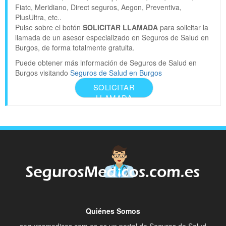
Fiatc, Meridiano, Direct seguros, Aegon, Preventiva,
PlusUltra, etc..
Pulse sobre el botón
SOLICITAR LLAMADA
para solicitar la
llamada de un asesor especializado en Seguros de Salud en
Burgos, de forma totalmente gratuita.
Puede obtener más información de Seguros de Salud en
Burgos visitando
Seguros de Salud en Burgos
SOLICITAR
LLAMADA
Quiénes Somos