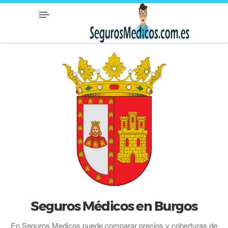
Seguros Médicos en Burgos
En Seguros Medicos puede comparar precios y coberturas de