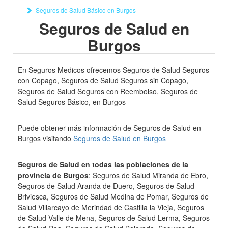
Seguros de Salud Básico en Burgos
Seguros de Salud en
Burgos
En Seguros Medicos ofrecemos Seguros de Salud Seguros
con Copago, Seguros de Salud Seguros sin Copago,
Seguros de Salud Seguros con Reembolso, Seguros de
Salud Seguros Básico, en Burgos
Puede obtener más información de Seguros de Salud en
Burgos visitando
Seguros de Salud en Burgos
Seguros de Salud en todas las poblaciones de la
provincia de Burgos
: Seguros de Salud Miranda de Ebro,
Seguros de Salud Aranda de Duero, Seguros de Salud
Briviesca, Seguros de Salud Medina de Pomar, Seguros de
Salud Villarcayo de Merindad de Castilla la Vieja, Seguros
de Salud Valle de Mena, Seguros de Salud Lerma, Seguros