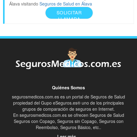
Álava visitando
Seguros de Salud en Álava
SOLICITAR
LLAMADA
Quiénes Somos
segurosmedicos.com.es es un portal de Seguros de Salud
propiedad del Gupo eSeguros.es® uno de los principales
grupos de comparación de seguros en Internet.
En segurosmedicos.com.es se ofrecen Seguros de Salud
Seguros con Copago, Seguros sin Copago, Seguros con
Reembolso, Seguros Básico, etc..
Leer más...