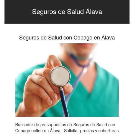
Seguros de Salud Álava
Seguros de Salud con Copago en Álava
Buscador de presupuestos de Seguros de Salud con
Copago online en Álava . Solicitar precios y coberturas