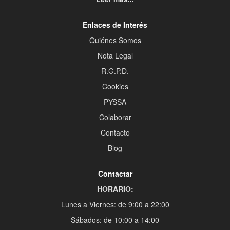
Enlaces de Interés
Quiénes Somos
Nota Legal
R.G.P.D.
Cookies
PYSSA
Colaborar
Contacto
Blog
Contactar
HORARIO:
Lunes a Viernes: de 9:00 a 22:00
Sábados: de 10:00 a 14:00