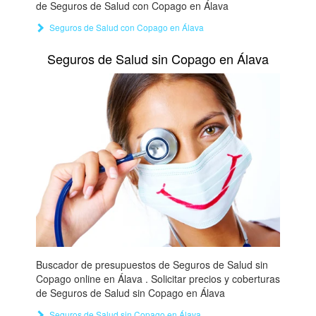
de Seguros de Salud con Copago en Álava
Seguros de Salud con Copago en Álava
Seguros de Salud sin Copago en Álava
Buscador de presupuestos de Seguros de Salud sin
Copago online en Álava . Solicitar precios y coberturas
de Seguros de Salud sin Copago en Álava
Seguros de Salud sin Copago en Álava