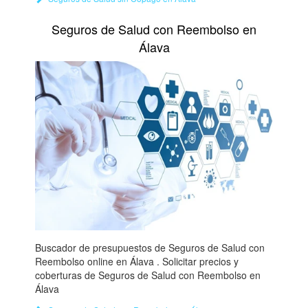
Seguros de Salud con Reembolso en
Álava
Buscador de presupuestos de Seguros de Salud con
Reembolso online en Álava . Solicitar precios y
coberturas de Seguros de Salud con Reembolso en
Álava