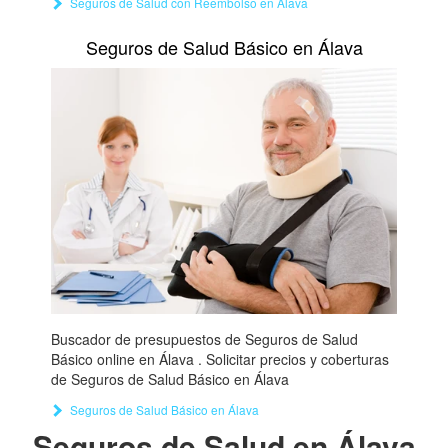
Seguros de Salud con Reembolso en Álava
Seguros de Salud Básico en Álava
Buscador de presupuestos de Seguros de Salud
Básico online en Álava . Solicitar precios y coberturas
de Seguros de Salud Básico en Álava
Seguros de Salud Básico en Álava
Seguros de Salud en Álava