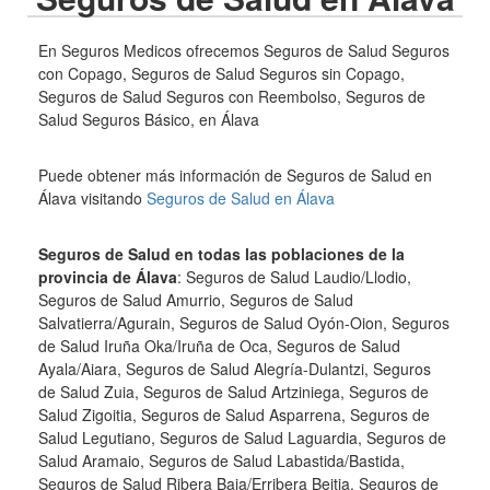
En Seguros Medicos ofrecemos Seguros de Salud Seguros
con Copago, Seguros de Salud Seguros sin Copago,
Seguros de Salud Seguros con Reembolso, Seguros de
Salud Seguros Básico, en Álava
Puede obtener más información de Seguros de Salud en
Álava visitando
Seguros de Salud en Álava
Seguros de Salud en todas las poblaciones de la
provincia de Álava
: Seguros de Salud Laudio/Llodio,
Seguros de Salud Amurrio, Seguros de Salud
Salvatierra/Agurain, Seguros de Salud Oyón-Oion, Seguros
de Salud Iruña Oka/Iruña de Oca, Seguros de Salud
Ayala/Aiara, Seguros de Salud Alegría-Dulantzi, Seguros
de Salud Zuia, Seguros de Salud Artziniega, Seguros de
Salud Zigoitia, Seguros de Salud Asparrena, Seguros de
Salud Legutiano, Seguros de Salud Laguardia, Seguros de
Salud Aramaio, Seguros de Salud Labastida/Bastida,
Seguros de Salud Ribera Baja/Erribera Beitia, Seguros de