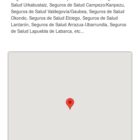
Salud Urkabustaiz, Seguros de Salud Campezo/Kanpezu,
Seguros de Salud Valdegovía/Gaubea, Seguros de Salud
Okondo, Seguros de Salud Elciego, Seguros de Salud
Lantarón, Seguros de Salud Arrazua-Ubarrundia, Seguros
de Salud Lapuebla de Labarca, etc...