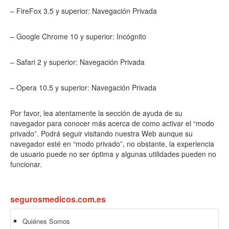
– FireFox 3.5 y superior: Navegación Privada
– Google Chrome 10 y superior: Incógnito
– Safari 2 y superior: Navegación Privada
– Opera 10.5 y superior: Navegación Privada
Por favor, lea atentamente la sección de ayuda de su
navegador para conocer más acerca de como activar el “modo
privado”. Podrá seguir visitando nuestra Web aunque su
navegador esté en “modo privado”, no obstante, la experiencia
de usuario puede no ser óptima y algunas utilidades pueden no
funcionar.
segurosmedicos.com.es
Quiénes Somos