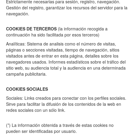
Estrictamente necesarias para sesión, registro, navegación.
Gestión del registro, garantizar los recursos del servidor para la
navegación.
COOKIES DE TERCEROS
(la información recogida a
continuación ha sido facilitada por esos terceros)
Analíticas: Sistema de analisis como el número de visitas,
páginas o secciones visitadas, tiempo de navegación, sitios
visitados antes de entrar en esta página, detalles sobre los
navegadores usados. Informes estadísticos sobre el tráfico del
sitio web, su audiencia total y la audiencia en una determinada
campaña publicitaria.
COOKIES SOCIALES
Sociales: Links creados para conectar con los perfiles sociales.
Sirve para facilitar la difusión de los contenidos de la web en
redes sociales con un sólo link.
(*) La información obtenida a través de estas cookies no
pueden ser identificadas por usuario.