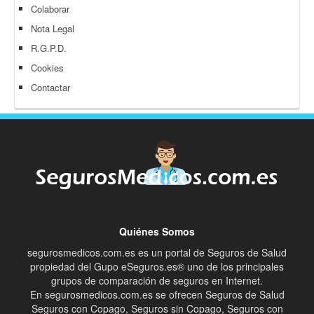
Colaborar
Nota Legal
R.G.P.D.
Cookies
Contactar
Quiénes Somos
segurosmedicos.com.es es un portal de Seguros de Salud
propiedad del Gupo eSeguros.es® uno de los principales
grupos de comparación de seguros en Internet.
En segurosmedicos.com.es se ofrecen Seguros de Salud
Seguros con Copago, Seguros sin Copago, Seguros con