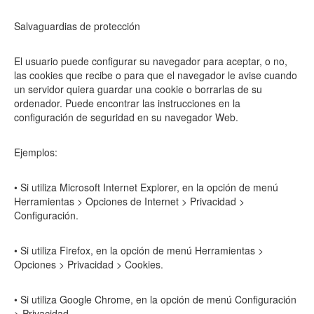
Salvaguardias de protección
El usuario puede configurar su navegador para aceptar, o no,
las cookies que recibe o para que el navegador le avise cuando
un servidor quiera guardar una cookie o borrarlas de su
ordenador. Puede encontrar las instrucciones en la
configuración de seguridad en su navegador Web.
Ejemplos:
• Si utiliza Microsoft Internet Explorer, en la opción de menú
Herramientas > Opciones de Internet > Privacidad >
Configuración.
• Si utiliza Firefox, en la opción de menú Herramientas >
Opciones > Privacidad > Cookies.
• Si utiliza Google Chrome, en la opción de menú Configuración
> Privacidad.