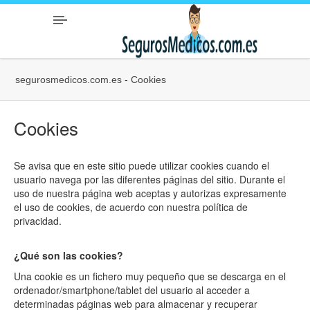
segurosmedicos.com.es
-
Cookies
Cookies
Se avisa que en este sitio puede utilizar cookies cuando el
usuario navega por las diferentes páginas del sitio. Durante el
uso de nuestra página web aceptas y autorizas expresamente
el uso de cookies, de acuerdo con nuestra política de
privacidad.
¿Qué son las cookies?
Una cookie es un fichero muy pequeño que se descarga en el
ordenador/smartphone/tablet del usuario al acceder a
determinadas páginas web para almacenar y recuperar