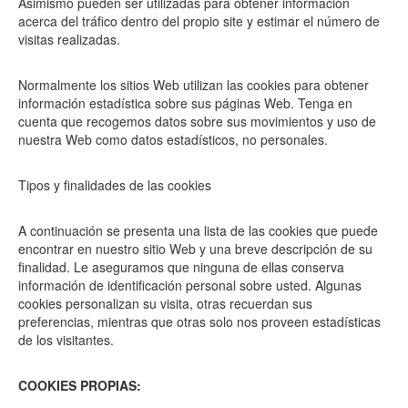
Asimismo pueden ser utilizadas para obtener información
acerca del tráfico dentro del propio site y estimar el número de
visitas realizadas.
Normalmente los sitios Web utilizan las cookies para obtener
información estadística sobre sus páginas Web. Tenga en
cuenta que recogemos datos sobre sus movimientos y uso de
nuestra Web como datos estadísticos, no personales.
Tipos y finalidades de las cookies
A continuación se presenta una lista de las cookies que puede
encontrar en nuestro sitio Web y una breve descripción de su
finalidad. Le aseguramos que ninguna de ellas conserva
información de identificación personal sobre usted. Algunas
cookies personalizan su visita, otras recuerdan sus
preferencias, mientras que otras solo nos proveen estadísticas
de los visitantes.
COOKIES PROPIAS: