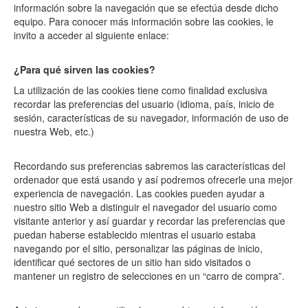
información sobre la navegación que se efectúa desde dicho
equipo. Para conocer más información sobre las cookies, le
invito a acceder al siguiente enlace:
¿Para qué sirven las cookies?
La utilización de las cookies tiene como finalidad exclusiva
recordar las preferencias del usuario (idioma, país, inicio de
sesión, características de su navegador, información de uso de
nuestra Web, etc.)
Recordando sus preferencias sabremos las características del
ordenador que está usando y así podremos ofrecerle una mejor
experiencia de navegación. Las cookies pueden ayudar a
nuestro sitio Web a distinguir el navegador del usuario como
visitante anterior y así guardar y recordar las preferencias que
puedan haberse establecido mientras el usuario estaba
navegando por el sitio, personalizar las páginas de inicio,
identificar qué sectores de un sitio han sido visitados o
mantener un registro de selecciones en un “carro de compra”.