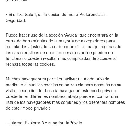
• Si utiliza Safari, en la opción de menú Preferencias >
Seguridad.
Puede hacer uso de la sección “Ayuda” que encontrará en la
barra de herramientas de la mayoría de navegadores para
cambiar los ajustes de su ordenador, sin embargo, algunas de
las características de nuestros servicios online pueden no
funcionar o pueden resultar más complicadas de acceder si
rechaza todas las cookies.
Muchos navegadores permiten activar un modo privado
mediante el cual las cookies se borran siempre después de su
visita. Dependiendo de cada navegador, este modo privado
puede tener diferentes nombres, abajo puede encontrar una
lista de los navegadores más comunes y los diferentes nombres
de este “modo privado”:
– Internet Explorer 8 y superior: InPrivate