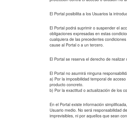
El Portal posibilita a los Usuarios la introd
El Portal podrá suprimir o suspender el ac
obligaciones expresadas en estas condicio
cualquiera de las precedentes condiciones
cause al Portal o a un tercero.
El Portal se reserva el derecho de realizar
El Portal no asumirá ninguna responsabilid
a) Por la imposibilidad temporal de acceso
producto concreto.
b) Por la exactitud o actualización de los 
En el Portal existe información simplifica
Usuario medio. No será responsabilidad de
imprevisibles, ni por aquellos que sean co