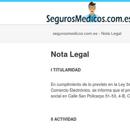
segurosmedicos.com.es
-
Nota Legal
Nota Legal
I TITULARIDAD
En cumplimiento de lo previsto en la Ley 34
Comercio Electrónico, se informa que el p
social en Calle San Policarpo 51-53, 4-B,
II ACTIVIDAD