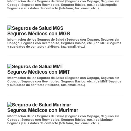
Información de los Seguros de Salud (Seguros con Copago, Seguros sin
Copago, Seguros con Reembolso, Seguros Básico, etc..) de Metropolis
Seguros y sus datos de contacto (teléfono, fax, email, etc..)
Seguros Médicos con MGS
Información de los Seguros de Salud (Seguros con Copago, Seguros sin
Copago, Seguros con Reembolso, Seguros Básico, etc..) de MGS Seguros
y sus datos de contacto (teléfono, fax, email, etc..)
Seguros Médicos con MMT
Información de los Seguros de Salud (Seguros con Copago, Seguros sin
Copago, Seguros con Reembolso, Seguros Básico, etc..) de MMT Seguros
y sus datos de contacto (teléfono, fax, email, etc..)
Seguros Médicos con Murimar
Información de los Seguros de Salud (Seguros con Copago, Seguros sin
Copago, Seguros con Reembolso, Seguros Básico, etc..) de Murimar
Seguros y sus datos de contacto (teléfono, fax, email, etc..)