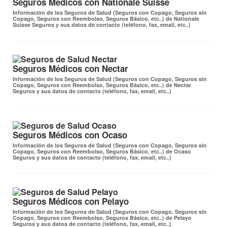
Seguros Médicos con Nationale Suisse
Información de los Seguros de Salud (Seguros con Copago, Seguros sin
Copago, Seguros con Reembolso, Seguros Básico, etc..) de Nationale
Suisse Seguros y sus datos de contacto (teléfono, fax, email, etc..)
Seguros Médicos con Nectar
Información de los Seguros de Salud (Seguros con Copago, Seguros sin
Copago, Seguros con Reembolso, Seguros Básico, etc..) de Nectar
Seguros y sus datos de contacto (teléfono, fax, email, etc..)
Seguros Médicos con Ocaso
Información de los Seguros de Salud (Seguros con Copago, Seguros sin
Copago, Seguros con Reembolso, Seguros Básico, etc..) de Ocaso
Seguros y sus datos de contacto (teléfono, fax, email, etc..)
Seguros Médicos con Pelayo
Información de los Seguros de Salud (Seguros con Copago, Seguros sin
Copago, Seguros con Reembolso, Seguros Básico, etc..) de Pelayo
Seguros y sus datos de contacto (teléfono, fax, email, etc..)