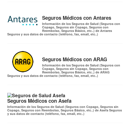
Seguros Médicos con Antares
Información de los Seguros de Salud (Seguros con
Copago, Seguros sin Copago, Seguros con
Reembolso, Seguros Básico, etc..) de Antares
Seguros y sus datos de contacto (teléfono, fax, email, etc..)
Seguros Médicos con ARAG
Información de los Seguros de Salud (Seguros con
Copago, Seguros sin Copago, Seguros con
Reembolso, Seguros Básico, etc..) de ARAG
Seguros y sus datos de contacto (teléfono, fax, email, etc..)
Seguros Médicos con Asefa
Información de los Seguros de Salud (Seguros con Copago, Seguros sin
Copago, Seguros con Reembolso, Seguros Básico, etc..) de Asefa Seguros
y sus datos de contacto (teléfono, fax, email, etc..)