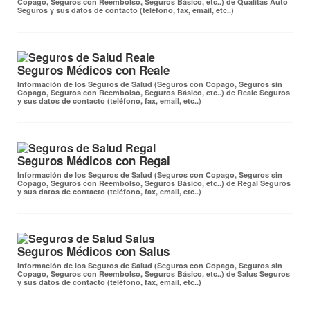
Copago, Seguros con Reembolso, Seguros Básico, etc..) de Qualitas Auto
Seguros y sus datos de contacto (teléfono, fax, email, etc..)
Seguros Médicos con Reale
Información de los Seguros de Salud (Seguros con Copago, Seguros sin
Copago, Seguros con Reembolso, Seguros Básico, etc..) de Reale Seguros
y sus datos de contacto (teléfono, fax, email, etc..)
Seguros Médicos con Regal
Información de los Seguros de Salud (Seguros con Copago, Seguros sin
Copago, Seguros con Reembolso, Seguros Básico, etc..) de Regal Seguros
y sus datos de contacto (teléfono, fax, email, etc..)
Seguros Médicos con Salus
Información de los Seguros de Salud (Seguros con Copago, Seguros sin
Copago, Seguros con Reembolso, Seguros Básico, etc..) de Salus Seguros
y sus datos de contacto (teléfono, fax, email, etc..)