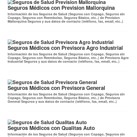
Seguros Médicos con Prevision Mallorquina
Información de los Seguros de Salud (Seguros con Copago, Seguros sin
Copago, Seguros con Reembolso, Seguros Básico, etc..) de Prevision
Mallorquina Seguros y sus datos de contacto (teléfono, fax, email, etc..)
Seguros Médicos con Previsora Agro Industrial
Información de los Seguros de Salud (Seguros con Copago, Seguros sin
Copago, Seguros con Reembolso, Seguros Básico, etc..) de Previsora Agro
Industrial Seguros y sus datos de contacto (teléfono, fax, email, etc..)
Seguros Médicos con Previsora General
Información de los Seguros de Salud (Seguros con Copago, Seguros sin
Copago, Seguros con Reembolso, Seguros Básico, etc..) de Previsora
General Seguros y sus datos de contacto (teléfono, fax, email, etc..)
Seguros Médicos con Qualitas Auto
Información de los Seguros de Salud (Seguros con Copago, Seguros sin