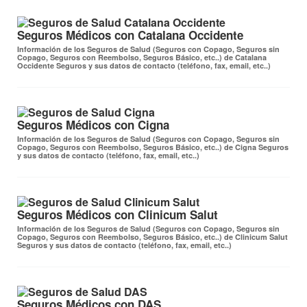
Seguros Médicos con Catalana Occidente
Información de los Seguros de Salud (Seguros con Copago, Seguros sin
Copago, Seguros con Reembolso, Seguros Básico, etc..) de Catalana
Occidente Seguros y sus datos de contacto (teléfono, fax, email, etc..)
Seguros Médicos con Cigna
Información de los Seguros de Salud (Seguros con Copago, Seguros sin
Copago, Seguros con Reembolso, Seguros Básico, etc..) de Cigna Seguros
y sus datos de contacto (teléfono, fax, email, etc..)
Seguros Médicos con Clinicum Salut
Información de los Seguros de Salud (Seguros con Copago, Seguros sin
Copago, Seguros con Reembolso, Seguros Básico, etc..) de Clinicum Salut
Seguros y sus datos de contacto (teléfono, fax, email, etc..)
Seguros Médicos con DAS