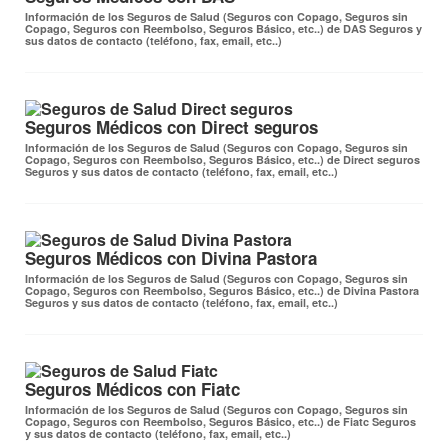
Información de los Seguros de Salud (Seguros con Copago, Seguros sin
Copago, Seguros con Reembolso, Seguros Básico, etc..) de DAS Seguros y
sus datos de contacto (teléfono, fax, email, etc..)
Seguros Médicos con Direct seguros
Información de los Seguros de Salud (Seguros con Copago, Seguros sin
Copago, Seguros con Reembolso, Seguros Básico, etc..) de Direct seguros
Seguros y sus datos de contacto (teléfono, fax, email, etc..)
Seguros Médicos con Divina Pastora
Información de los Seguros de Salud (Seguros con Copago, Seguros sin
Copago, Seguros con Reembolso, Seguros Básico, etc..) de Divina Pastora
Seguros y sus datos de contacto (teléfono, fax, email, etc..)
Seguros Médicos con Fiatc
Información de los Seguros de Salud (Seguros con Copago, Seguros sin
Copago, Seguros con Reembolso, Seguros Básico, etc..) de Fiatc Seguros
y sus datos de contacto (teléfono, fax, email, etc..)