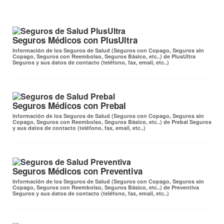
Seguros Médicos con PlusUltra
Información de los Seguros de Salud (Seguros con Copago, Seguros sin
Copago, Seguros con Reembolso, Seguros Básico, etc..) de PlusUltra
Seguros y sus datos de contacto (teléfono, fax, email, etc..)
Seguros Médicos con Prebal
Información de los Seguros de Salud (Seguros con Copago, Seguros sin
Copago, Seguros con Reembolso, Seguros Básico, etc..) de Prebal Seguros
y sus datos de contacto (teléfono, fax, email, etc..)
Seguros Médicos con Preventiva
Información de los Seguros de Salud (Seguros con Copago, Seguros sin
Copago, Seguros con Reembolso, Seguros Básico, etc..) de Preventiva
Seguros y sus datos de contacto (teléfono, fax, email, etc..)