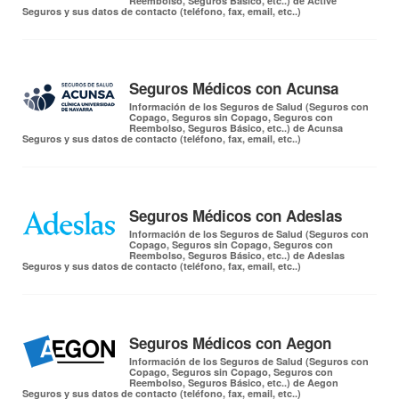
Reembolso, Seguros Básico, etc..) de Active
Seguros y sus datos de contacto (teléfono, fax, email, etc..)
Seguros Médicos con Acunsa
Información de los Seguros de Salud (Seguros con
Copago, Seguros sin Copago, Seguros con
Reembolso, Seguros Básico, etc..) de Acunsa
Seguros y sus datos de contacto (teléfono, fax, email, etc..)
Seguros Médicos con Adeslas
Información de los Seguros de Salud (Seguros con
Copago, Seguros sin Copago, Seguros con
Reembolso, Seguros Básico, etc..) de Adeslas
Seguros y sus datos de contacto (teléfono, fax, email, etc..)
Seguros Médicos con Aegon
Información de los Seguros de Salud (Seguros con
Copago, Seguros sin Copago, Seguros con
Reembolso, Seguros Básico, etc..) de Aegon
Seguros y sus datos de contacto (teléfono, fax, email, etc..)