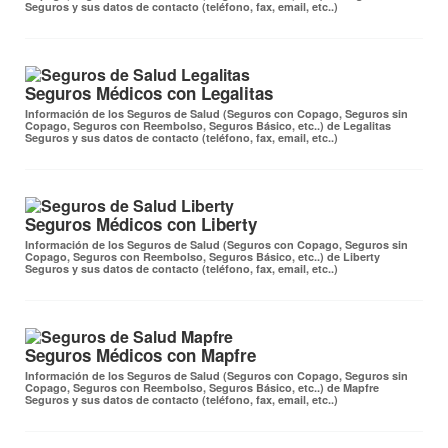
Seguros y sus datos de contacto (teléfono, fax, email, etc..)
Seguros Médicos con Legalitas
Información de los Seguros de Salud (Seguros con Copago, Seguros sin
Copago, Seguros con Reembolso, Seguros Básico, etc..) de Legalitas
Seguros y sus datos de contacto (teléfono, fax, email, etc..)
Seguros Médicos con Liberty
Información de los Seguros de Salud (Seguros con Copago, Seguros sin
Copago, Seguros con Reembolso, Seguros Básico, etc..) de Liberty
Seguros y sus datos de contacto (teléfono, fax, email, etc..)
Seguros Médicos con Mapfre
Información de los Seguros de Salud (Seguros con Copago, Seguros sin
Copago, Seguros con Reembolso, Seguros Básico, etc..) de Mapfre
Seguros y sus datos de contacto (teléfono, fax, email, etc..)