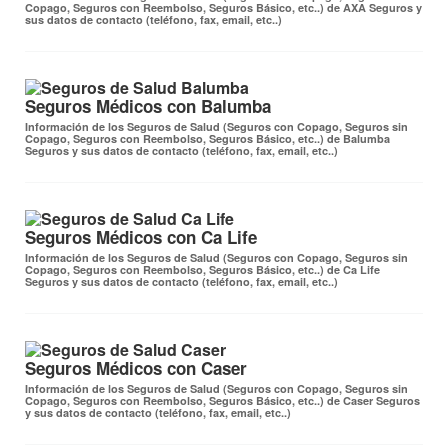
Copago, Seguros con Reembolso, Seguros Básico, etc..) de AXA Seguros y
sus datos de contacto (teléfono, fax, email, etc..)
Seguros Médicos con Balumba
Información de los Seguros de Salud (Seguros con Copago, Seguros sin
Copago, Seguros con Reembolso, Seguros Básico, etc..) de Balumba
Seguros y sus datos de contacto (teléfono, fax, email, etc..)
Seguros Médicos con Ca Life
Información de los Seguros de Salud (Seguros con Copago, Seguros sin
Copago, Seguros con Reembolso, Seguros Básico, etc..) de Ca Life
Seguros y sus datos de contacto (teléfono, fax, email, etc..)
Seguros Médicos con Caser
Información de los Seguros de Salud (Seguros con Copago, Seguros sin
Copago, Seguros con Reembolso, Seguros Básico, etc..) de Caser Seguros
y sus datos de contacto (teléfono, fax, email, etc..)