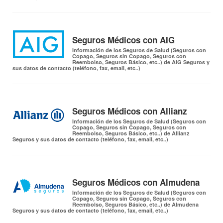
Seguros Médicos con AIG
Información de los Seguros de Salud (Seguros con
Copago, Seguros sin Copago, Seguros con
Reembolso, Seguros Básico, etc..) de AIG Seguros y
sus datos de contacto (teléfono, fax, email, etc..)
Seguros Médicos con Allianz
Información de los Seguros de Salud (Seguros con
Copago, Seguros sin Copago, Seguros con
Reembolso, Seguros Básico, etc..) de Allianz
Seguros y sus datos de contacto (teléfono, fax, email, etc..)
Seguros Médicos con Almudena
Información de los Seguros de Salud (Seguros con
Copago, Seguros sin Copago, Seguros con
Reembolso, Seguros Básico, etc..) de Almudena
Seguros y sus datos de contacto (teléfono, fax, email, etc..)