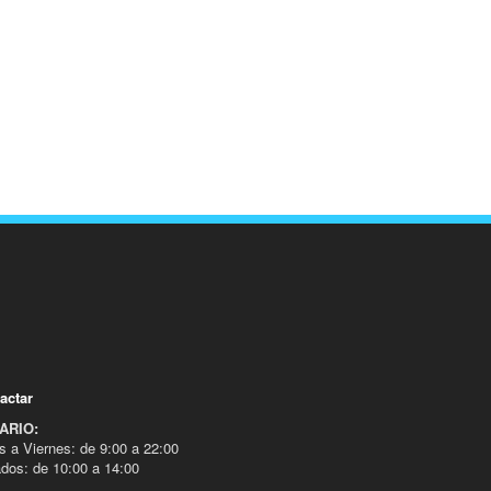
actar
ARIO:
s a Viernes: de 9:00 a 22:00
dos: de 10:00 a 14:00