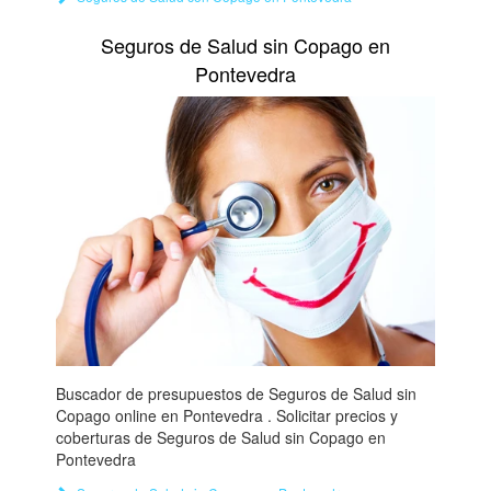
Seguros de Salud sin Copago en
Pontevedra
Buscador de presupuestos de Seguros de Salud sin
Copago online en Pontevedra . Solicitar precios y
coberturas de Seguros de Salud sin Copago en
Pontevedra