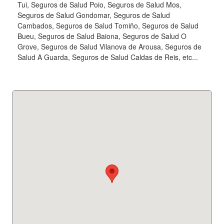
Tui, Seguros de Salud Poio, Seguros de Salud Mos,
Seguros de Salud Gondomar, Seguros de Salud
Cambados, Seguros de Salud Tomiño, Seguros de Salud
Bueu, Seguros de Salud Baiona, Seguros de Salud O
Grove, Seguros de Salud Vilanova de Arousa, Seguros de
Salud A Guarda, Seguros de Salud Caldas de Reis, etc...