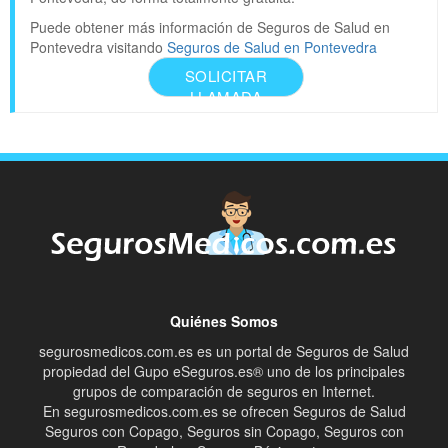
Puede obtener más información de Seguros de Salud en
Pontevedra visitando
Seguros de Salud en Pontevedra
SOLICITAR
LLAMADA
Quiénes Somos
segurosmedicos.com.es es un portal de Seguros de Salud
propiedad del Gupo eSeguros.es® uno de los principales
grupos de comparación de seguros en Internet.
En segurosmedicos.com.es se ofrecen Seguros de Salud
Seguros con Copago, Seguros sin Copago, Seguros con