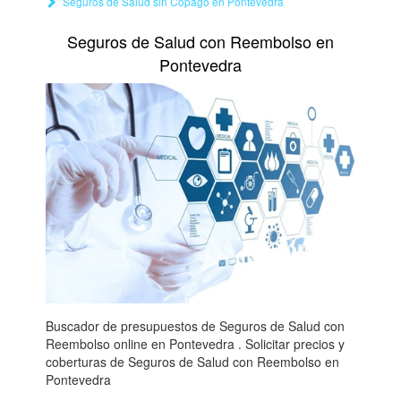
Seguros de Salud sin Copago en Pontevedra
Seguros de Salud con Reembolso en
Pontevedra
Buscador de presupuestos de Seguros de Salud con
Reembolso online en Pontevedra . Solicitar precios y
coberturas de Seguros de Salud con Reembolso en
Pontevedra