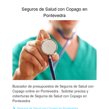
Seguros de Salud con Copago en
Pontevedra
Buscador de presupuestos de Seguros de Salud con
Copago online en Pontevedra . Solicitar precios y
coberturas de Seguros de Salud con Copago en
Pontevedra
Seguros de Salud con Copago en Pontevedra