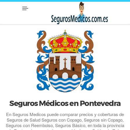
Seguros Médicos en Pontevedra
En Seguros Medicos puede comparar precios y coberturas de
Seguros de Salud Seguros con Copago, Seguros sin Copago,
Seguros con Reembolso, Seguros Básico, en toda la provincia