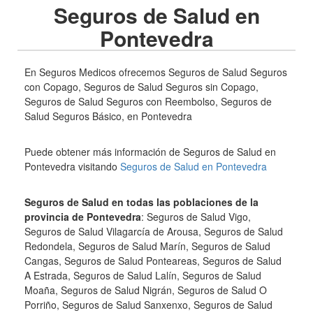
Seguros de Salud en
Pontevedra
En Seguros Medicos ofrecemos Seguros de Salud Seguros
con Copago, Seguros de Salud Seguros sin Copago,
Seguros de Salud Seguros con Reembolso, Seguros de
Salud Seguros Básico, en Pontevedra
Puede obtener más información de Seguros de Salud en
Pontevedra visitando
Seguros de Salud en Pontevedra
Seguros de Salud en todas las poblaciones de la
provincia de Pontevedra
: Seguros de Salud Vigo,
Seguros de Salud Vilagarcía de Arousa, Seguros de Salud
Redondela, Seguros de Salud Marín, Seguros de Salud
Cangas, Seguros de Salud Ponteareas, Seguros de Salud
A Estrada, Seguros de Salud Lalín, Seguros de Salud
Moaña, Seguros de Salud Nigrán, Seguros de Salud O
Porriño, Seguros de Salud Sanxenxo, Seguros de Salud