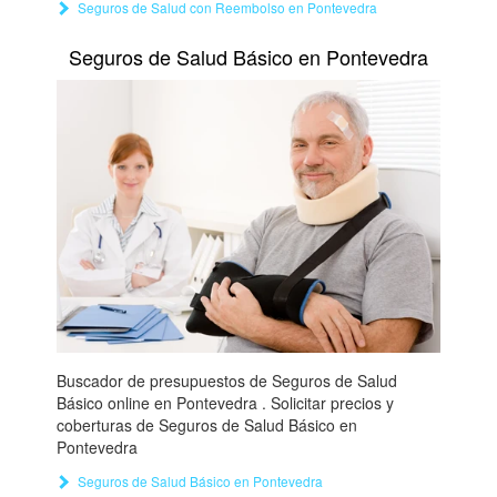
Seguros de Salud con Reembolso en Pontevedra
Seguros de Salud Básico en Pontevedra
Buscador de presupuestos de Seguros de Salud
Básico online en Pontevedra . Solicitar precios y
coberturas de Seguros de Salud Básico en
Pontevedra
Seguros de Salud Básico en Pontevedra