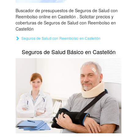
Buscador de presupuestos de Seguros de Salud con
Reembolso online en Castellón . Solicitar precios y
coberturas de Seguros de Salud con Reembolso en
Castellón
Seguros de Salud con Reembolso en Castellón
Seguros de Salud Básico en Castellón