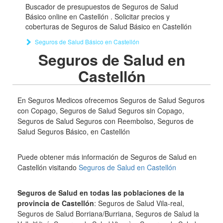
Buscador de presupuestos de Seguros de Salud
Básico online en Castellón . Solicitar precios y
coberturas de Seguros de Salud Básico en Castellón
Seguros de Salud Básico en Castellón
Seguros de Salud en
Castellón
En Seguros Medicos ofrecemos Seguros de Salud Seguros
con Copago, Seguros de Salud Seguros sin Copago,
Seguros de Salud Seguros con Reembolso, Seguros de
Salud Seguros Básico, en Castellón
Puede obtener más información de Seguros de Salud en
Castellón visitando
Seguros de Salud en Castellón
Seguros de Salud en todas las poblaciones de la
provincia de Castellón
: Seguros de Salud Vila-real,
Seguros de Salud Borriana/Burriana, Seguros de Salud la