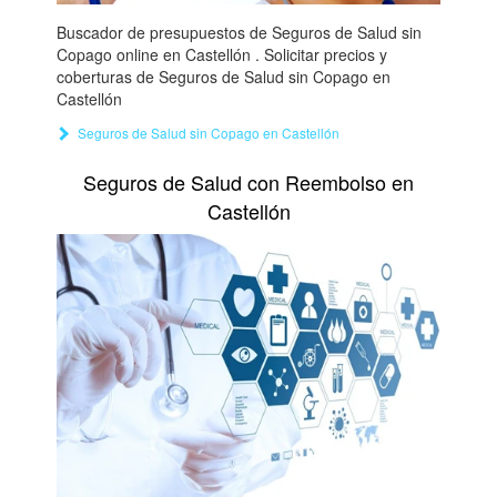
Buscador de presupuestos de Seguros de Salud sin
Copago online en Castellón . Solicitar precios y
coberturas de Seguros de Salud sin Copago en
Castellón
Seguros de Salud sin Copago en Castellón
Seguros de Salud con Reembolso en
Castellón