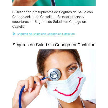
Buscador de presupuestos de Seguros de Salud con
Copago online en Castellón . Solicitar precios y
coberturas de Seguros de Salud con Copago en
Castellón
Seguros de Salud con Copago en Castellón
Seguros de Salud sin Copago en Castellón