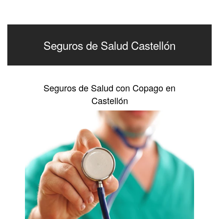
Seguros de Salud Castellón
Seguros de Salud con Copago en
Castellón