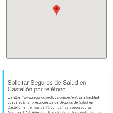
Solicitar Seguros de Salud en
Castellón por teléfono
En https://www.segurosmedicos.com.es/en/castellon.html
puede solicitar presupuestos de Seguros de Salud en
Castellón entre más de 70 compañías aseguradoras;
Asegrup, DAS, Adeslas, Divina Pastora, Metropolis, Sanitas,