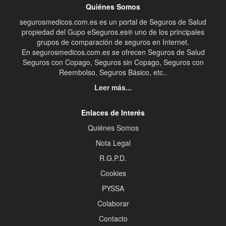
Quiénes Somos
segurosmedicos.com.es es un portal de Seguros de Salud
propiedad del Gupo eSeguros.es® uno de los principales
grupos de comparación de seguros en Internet.
En segurosmedicos.com.es se ofrecen Seguros de Salud
Seguros con Copago, Seguros sin Copago, Seguros con
Reembolso, Seguros Básico, etc..
Leer más...
Enlaces de Interés
Quiénes Somos
Nota Legal
R.G.P.D.
Cookies
PYSSA
Colaborar
Contacto