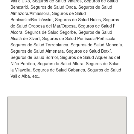
Vall d'Uixó, Seguros de Salud Vinaròs, Seguros de Salud
Benicarló, Seguros de Salud Onda, Seguros de Salud
Almazora/Almassora, Seguros de Salud
Benicasim/Benicàssim, Seguros de Salud Nules, Seguros
de Salud Oropesa del Mar/Orpesa, Seguros de Salud l'
Alcora, Seguros de Salud Segorbe, Seguros de Salud
Alcalà de Xivert, Seguros de Salud Peníscola/Peñíscola,
Seguros de Salud Torreblanca, Seguros de Salud Moncofa,
Seguros de Salud Almenara, Seguros de Salud Betxí,
Seguros de Salud Borriol, Seguros de Salud Alquerías del
Niño Perdido, Seguros de Salud Altura, Seguros de Salud
la Vilavella, Seguros de Salud Cabanes, Seguros de Salud
Vall d'Alba, etc...