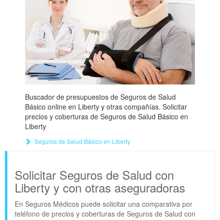
Buscador de presupuestos de Seguros de Salud
Básico online en Liberty y otras compañías. Solicitar
precios y coberturas de Seguros de Salud Básico en
Liberty
Seguros de Salud Básico en Liberty
Solicitar Seguros de Salud con
Liberty y con otras aseguradoras
En Seguros Médicos puede solicitar una comparativa por
teléfono de precios y coberturas de Seguros de Salud con