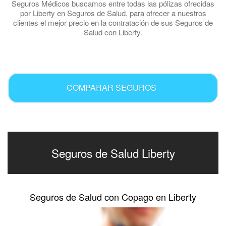
Seguros Médicos buscamos entre todas las pólizas ofrecidas
por Liberty en Seguros de Salud, para ofrecer a nuestros
clientes el mejor precio en la contratación de sus Seguros de
Salud con Liberty.
.
COMPARAR SEGUROS
Seguros de Salud Liberty
Seguros de Salud con Copago en Liberty