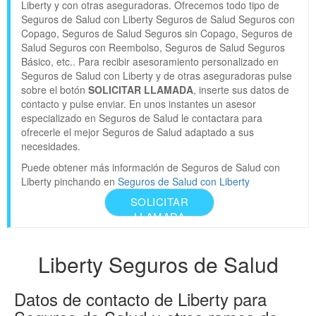
Liberty y con otras aseguradoras. Ofrecemos todo tipo de
Seguros de Salud con Liberty Seguros de Salud Seguros con
Copago, Seguros de Salud Seguros sin Copago, Seguros de
Salud Seguros con Reembolso, Seguros de Salud Seguros
Básico, etc.. Para recibir asesoramiento personalizado en
Seguros de Salud con Liberty y de otras aseguradoras pulse
sobre el botón
SOLICITAR LLAMADA
, inserte sus datos de
contacto y pulse enviar. En unos instantes un asesor
especializado en Seguros de Salud le contactara para
ofrecerle el mejor Seguros de Salud adaptado a sus
necesidades.
Puede obtener más información de Seguros de Salud con
Liberty pinchando en
Seguros de Salud con Liberty
SOLICITAR
LLAMADA
Liberty Seguros de Salud
Datos de contacto de Liberty para