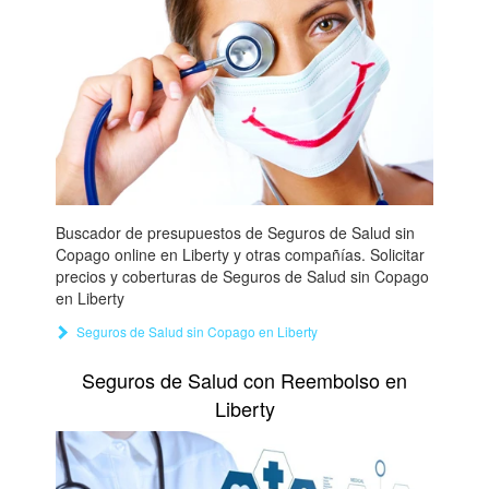
Buscador de presupuestos de Seguros de Salud sin
Copago online en Liberty y otras compañías. Solicitar
precios y coberturas de Seguros de Salud sin Copago
en Liberty
Seguros de Salud sin Copago en Liberty
Seguros de Salud con Reembolso en
Liberty