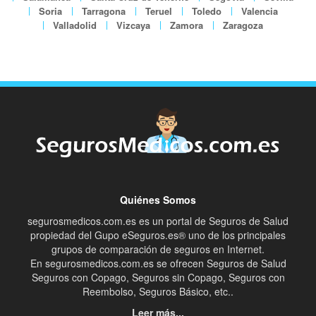
Soria
Tarragona
Teruel
Toledo
Valencia
Valladolid
Vizcaya
Zamora
Zaragoza
Quiénes Somos
segurosmedicos.com.es es un portal de Seguros de Salud
propiedad del Gupo eSeguros.es® uno de los principales
grupos de comparación de seguros en Internet.
En segurosmedicos.com.es se ofrecen Seguros de Salud
Seguros con Copago, Seguros sin Copago, Seguros con
Reembolso, Seguros Básico, etc..
Leer más...