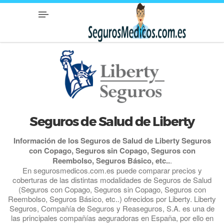
Seguros de Salud de Liberty
Información de los Seguros de Salud de Liberty Seguros
con Copago, Seguros sin Copago, Seguros con
Reembolso, Seguros Básico, etc..
.
En segurosmedicos.com.es puede comparar precios y
coberturas de las distintas modalidades de Seguros de Salud
(Seguros con Copago, Seguros sin Copago, Seguros con
Reembolso, Seguros Básico, etc..) ofrecidos por Liberty. Liberty
Seguros, Compañía de Seguros y Reaseguros, S.A. es una de
las principales compañías aeguradoras en España, por ello en