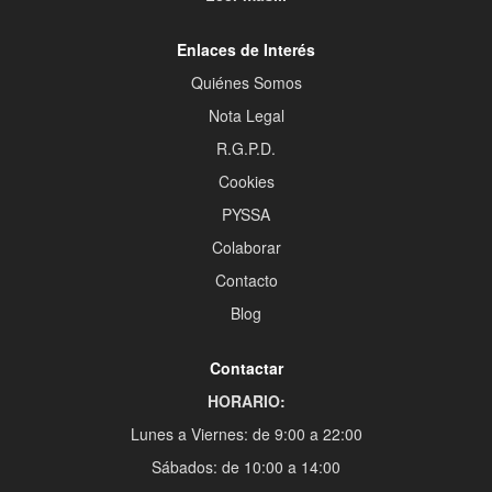
Enlaces de Interés
Quiénes Somos
Nota Legal
R.G.P.D.
Cookies
PYSSA
Colaborar
Contacto
Blog
Contactar
HORARIO:
Lunes a Viernes: de 9:00 a 22:00
Sábados: de 10:00 a 14:00