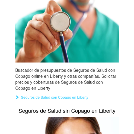
Buscador de presupuestos de Seguros de Salud con
Copago online en Liberty y otras compañías. Solicitar
precios y coberturas de Seguros de Salud con
Copago en Liberty
Seguros de Salud con Copago en Liberty
Seguros de Salud sin Copago en Liberty