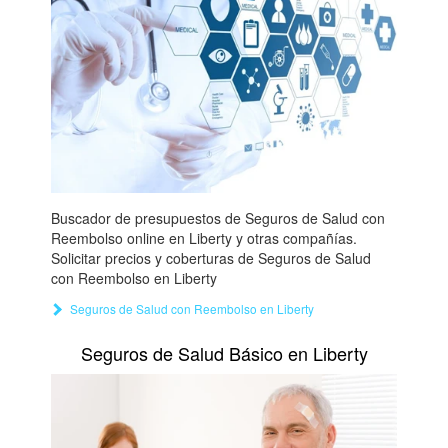
Buscador de presupuestos de Seguros de Salud con
Reembolso online en Liberty y otras compañías.
Solicitar precios y coberturas de Seguros de Salud
con Reembolso en Liberty
Seguros de Salud con Reembolso en Liberty
Seguros de Salud Básico en Liberty