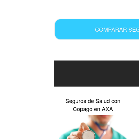
.
COMPARAR SE
Seguros de Salud con
Copago en AXA