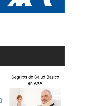
Seguros de Salud Básico
en AXA