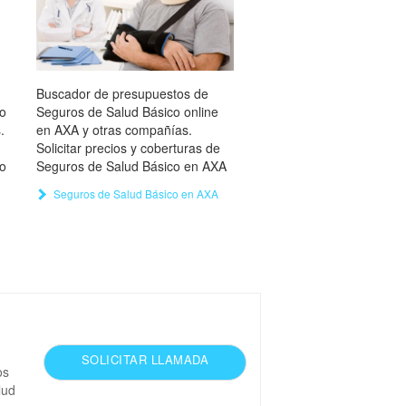
Buscador de presupuestos de
o
Seguros de Salud Básico online
.
en AXA y otras compañías.
Solicitar precios y coberturas de
o
Seguros de Salud Básico en AXA
Seguros de Salud Básico en AXA
SOLICITAR LLAMADA
os
lud