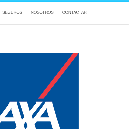
SEGUROS
NOSOTROS
CONTACTAR