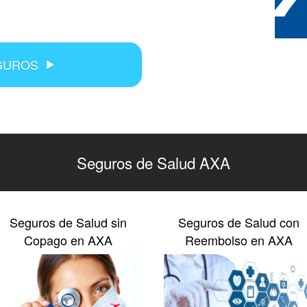
GUROS
Seguros de Salud AXA
Seguros de Salud sin
Seguros de Salud con
Copago en AXA
Reembolso en AXA