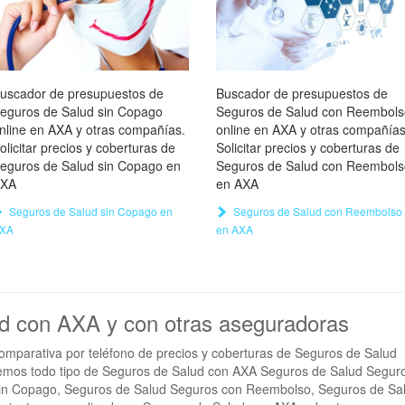
uscador de presupuestos de
Buscador de presupuestos de
eguros de Salud sin Copago
Seguros de Salud con Reembols
nline en AXA y otras compañías.
online en AXA y otras compañías
olicitar precios y coberturas de
Solicitar precios y coberturas de
eguros de Salud sin Copago en
Seguros de Salud con Reembols
XA
en AXA
Seguros de Salud sin Copago en
Seguros de Salud con Reembolso
XA
en AXA
ud con AXA y con otras aseguradoras
omparativa por teléfono de precios y coberturas de Seguros de Salud
emos todo tipo de Seguros de Salud con AXA Seguros de Salud Segur
in Copago, Seguros de Salud Seguros con Reembolso, Seguros de Sa