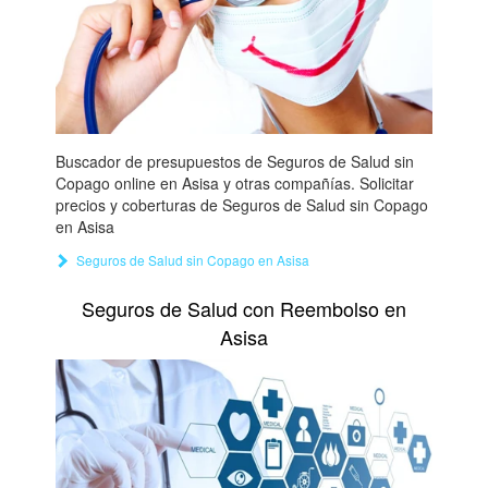
Buscador de presupuestos de Seguros de Salud sin
Copago online en Asisa y otras compañías. Solicitar
precios y coberturas de Seguros de Salud sin Copago
en Asisa
Seguros de Salud sin Copago en Asisa
Seguros de Salud con Reembolso en
Asisa