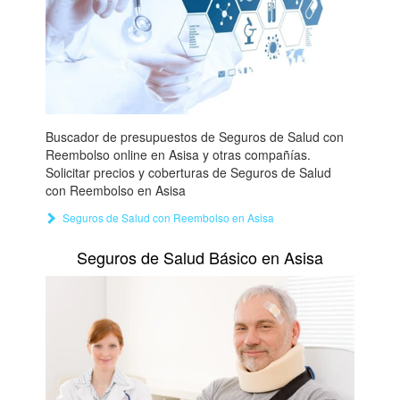
Buscador de presupuestos de Seguros de Salud con
Reembolso online en Asisa y otras compañías.
Solicitar precios y coberturas de Seguros de Salud
con Reembolso en Asisa
Seguros de Salud con Reembolso en Asisa
Seguros de Salud Básico en Asisa