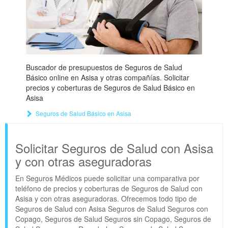
Buscador de presupuestos de Seguros de Salud
Básico online en Asisa y otras compañías. Solicitar
precios y coberturas de Seguros de Salud Básico en
Asisa
Seguros de Salud Básico en Asisa
Solicitar Seguros de Salud con Asisa
y con otras aseguradoras
En Seguros Médicos puede solicitar una comparativa por
teléfono de precios y coberturas de Seguros de Salud con
Asisa y con otras aseguradoras. Ofrecemos todo tipo de
Seguros de Salud con Asisa Seguros de Salud Seguros con
Copago, Seguros de Salud Seguros sin Copago, Seguros de