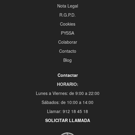
Nota Legal
R.G.P.D.
Cookies
PYSSA
Colaborar
Contacto
Blog
Contactar
HORARIO:
Lunes a Viernes: de 9:00 a 22:00
Sábados: de 10:00 a 14:00
Llamar: 912 18 45 18
SOLICITAR LLAMADA