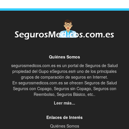
Quiénes Somos
segurosmedicos.com.es es un portal de Seguros de Salud
propiedad del Gupo eSeguros.es® uno de los principales
grupos de comparación de seguros en Internet.
En segurosmedicos.com.es se ofrecen Seguros de Salud
Seguros con Copago, Seguros sin Copago, Seguros con
Reembolso, Seguros Básico, etc..
Leer más...
Enlaces de Interés
Quiénes Somos