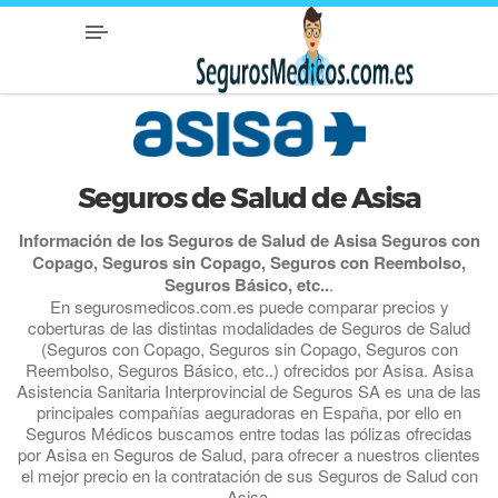
Seguros de Salud de Asisa
Información de los Seguros de Salud de Asisa Seguros con
Copago, Seguros sin Copago, Seguros con Reembolso,
Seguros Básico, etc..
.
En segurosmedicos.com.es puede comparar precios y
coberturas de las distintas modalidades de Seguros de Salud
(Seguros con Copago, Seguros sin Copago, Seguros con
Reembolso, Seguros Básico, etc..) ofrecidos por Asisa. Asisa
Asistencia Sanitaria Interprovincial de Seguros SA es una de las
principales compañías aeguradoras en España, por ello en
Seguros Médicos buscamos entre todas las pólizas ofrecidas
por Asisa en Seguros de Salud, para ofrecer a nuestros clientes
el mejor precio en la contratación de sus Seguros de Salud con
Asisa.