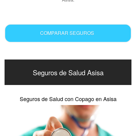
.
COMPARAR SEGUROS
Seguros de Salud Asisa
Seguros de Salud con Copago en Asisa