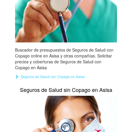
Buscador de presupuestos de Seguros de Salud con
Copago online en Asisa y otras compañías. Solicitar
precios y coberturas de Seguros de Salud con
Copago en Asisa
Seguros de Salud con Copago en Asisa
Seguros de Salud sin Copago en Asisa